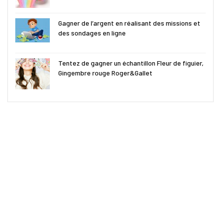
Gagner de l’argent en réalisant des missions et
des sondages en ligne
Tentez de gagner un échantillon Fleur de figuier,
Gingembre rouge Roger&Gallet