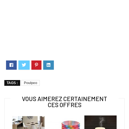
TAGS :
Poulpeo
VOUS AIMEREZ CERTAINEMENT
CES OFFRES