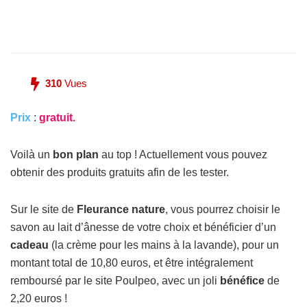
310
Vues
Prix
:
gratuit.
Voilà un
bon plan
au top ! Actuellement vous pouvez
obtenir des produits gratuits afin de les tester.
Sur le site de
Fleurance nature
, vous pourrez choisir le
savon au lait d’ânesse de votre choix et bénéficier d’un
cadeau
(la crème pour les mains à la lavande), pour un
montant total de 10,80 euros, et être intégralement
remboursé par le site Poulpeo, avec un joli
bénéfice
de
2,20 euros !