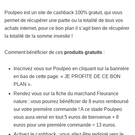
Poulpeo est un site de cashback 100% gratuit, qui vous
permet de récupérer une partie ou la totalité de tous vos
achats internet, pour ce bon plan il s’agit bien de récupérer
la totalité de la somme investie !
Comment bénéficier de ces
produits gratuits
:
Inscrivez vous sur Poulpeo en cliquant sur la bannière
en bas de cette page « JE PROFITE DE CE BON
PLAN ».
Rendez vous sur la fiche du marchand Fleurance
nature : vous pourrez bénéficier de 8 euros remboursé
sur votre première commande ! A ce stade Poulpeo
vous aura versé en tout 5 euros de bienvenue + 8
euros pour une première commande = 13 euros.
Activez le cashback : vous allez être redirigé vers le