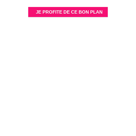
JE PROFITE DE CE BON PLAN