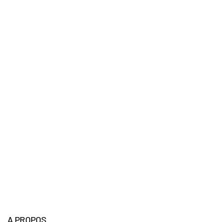
A PROPOS