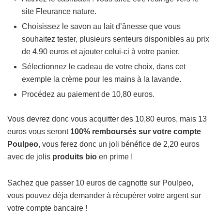
site Fleurance nature.
Choisissez le savon au lait d’ânesse que vous
souhaitez tester, plusieurs senteurs disponibles au prix
de 4,90 euros et ajouter celui-ci à votre panier.
Sélectionnez le cadeau de votre choix, dans cet
exemple la crème pour les mains à la lavande.
Procédez au paiement de 10,80 euros.
Vous devrez donc vous acquitter des 10,80 euros, mais 13
euros vous seront
100% remboursés sur votre compte
Poulpeo
, vous ferez donc un joli bénéfice de 2,20 euros
avec de jolis
produits bio
en prime !
Sachez que passer 10 euros de cagnotte sur Poulpeo,
vous pouvez déja demander à récupérer votre argent sur
votre compte bancaire !