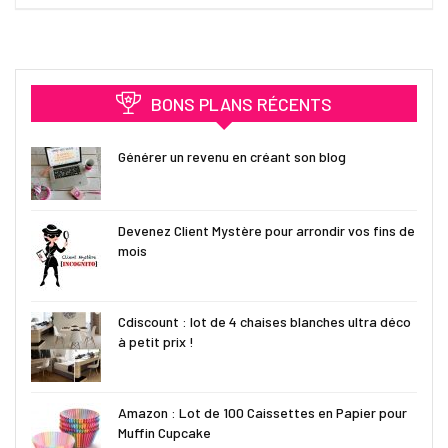
BONS PLANS RÉCENTS
Générer un revenu en créant son blog
Devenez Client Mystère pour arrondir vos fins de
mois
Cdiscount : lot de 4 chaises blanches ultra déco
à petit prix !
Amazon : Lot de 100 Caissettes en Papier pour
Muffin Cupcake