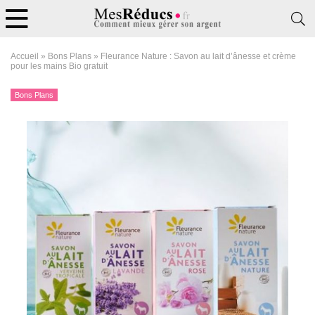
Accueil
»
Bons Plans
»
Fleurance Nature : Savon au lait d’ânesse et crème
pour les mains Bio gratuit
Bons Plans