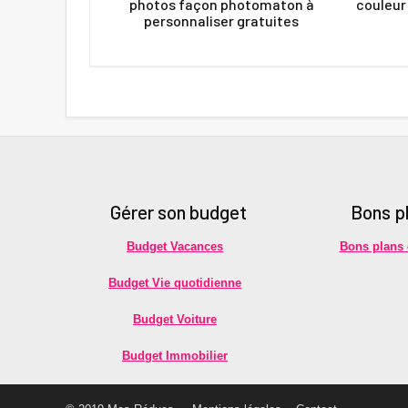
photos façon photomaton à
couleur 
personnaliser gratuites
Gérer son budget
Bons p
Budget Vacances
Bons plans
Budget Vie quotidienne
Budget Voiture
Budget Immobilier