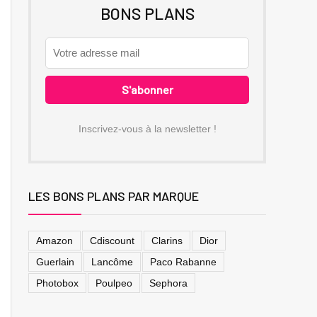
BONS PLANS
Inscrivez-vous à la newsletter !
LES BONS PLANS PAR MARQUE
Amazon
Cdiscount
Clarins
Dior
Guerlain
Lancôme
Paco Rabanne
Photobox
Poulpeo
Sephora