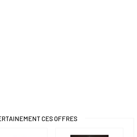
ERTAINEMENT CES OFFRES