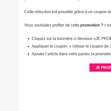
Cette réduction est possible grâce à un coupon de 
Vous souhaitez profiter de cette
promotion ?
c’es
Cliquez sur la bannière ci dessous «JE P
Appliquer le coupon » Utiliser le coupon de
Ajouter l’article dans votre panier, la promo
JE PROF