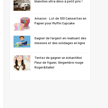
blanches ultra déco à petit prix !
Amazon : Lot de 100 Caissettes en
Papier pour Muffin Cupcake
Gagner de l’argent en réalisant des
missions et des sondages en ligne
Tentez de gagner un échantillon
Fleur de figuier, Gingembre rouge
Roger&Gallet