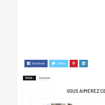
TAGS :
Amazon
VOUS AIMEREZ C