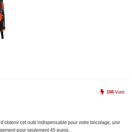
156
Vues
obtenir cet outil indispensable pour votre bricolage, une
ngement pour seulement 45 euros.