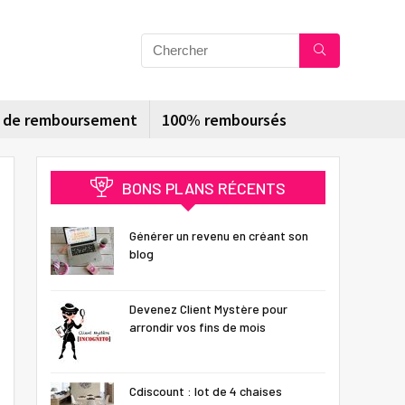
s de remboursement
100% remboursés
BONS PLANS RÉCENTS
Générer un revenu en créant son
blog
Devenez Client Mystère pour
arrondir vos fins de mois
Cdiscount : lot de 4 chaises