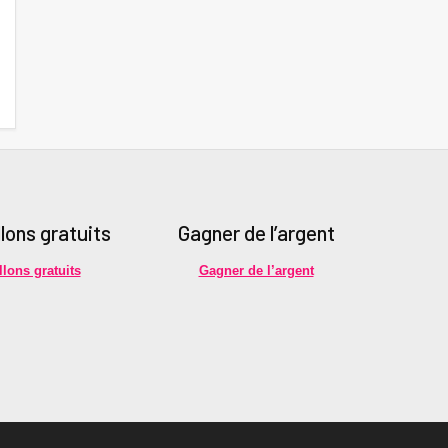
llons gratuits
Gagner de l’argent
llons gratuits
Gagner de l’argent