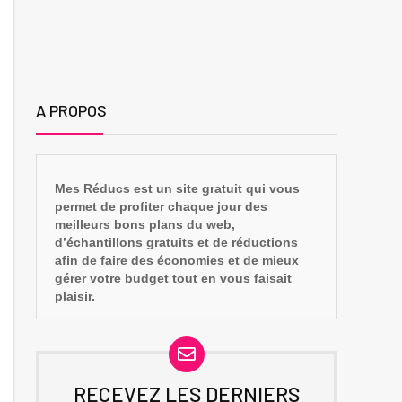
A PROPOS
Mes Réducs est un site gratuit qui vous
permet de profiter chaque jour des
meilleurs bons plans du web,
d’échantillons gratuits et de réductions
afin de faire des économies et de mieux
gérer votre budget tout en vous faisait
plaisir.
RECEVEZ LES DERNIERS