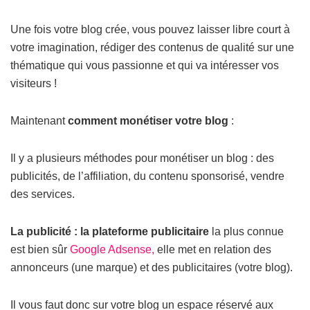
Une fois votre blog crée, vous pouvez laisser libre court à
votre imagination, rédiger des contenus de qualité sur une
thématique qui vous passionne et qui va intéresser vos
visiteurs !
Maintenant
comment monétiser votre blog
:
Il y a plusieurs méthodes pour monétiser un blog : des
publicités, de l’affiliation, du contenu sponsorisé, vendre
des services.
La publicité : la plateforme publicitaire
la plus connue
est bien sûr
Google Adsense,
elle met en relation des
annonceurs (une marque) et des publicitaires (votre blog).
Il vous faut donc sur votre blog un
espace réservé aux