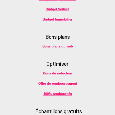
Budget Voiture
Budget Immobilier
Bons plans
Bons plans du web
Optimiser
Bons de réduction
Offre de remboursement
100% remboursés
É
chantillons gratuits