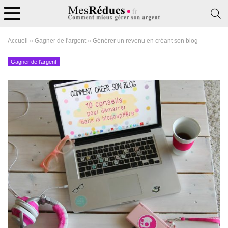
Accueil
»
Gagner de l'argent
»
Générer un revenu en créant son blog
Gagner de l'argent