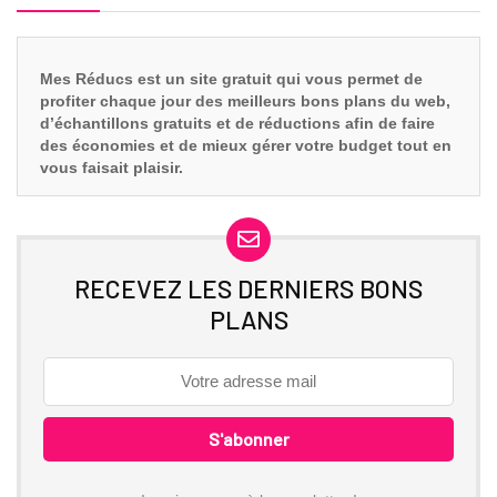
Mes Réducs est un site gratuit qui vous
permet de
profiter chaque jour des meilleurs bons plans du web,
d’échantillons gratuits et de réductions afin de faire
des économies et de mieux gérer votre budget tout en
vous faisait plaisir.
RECEVEZ LES DERNIERS BONS
PLANS