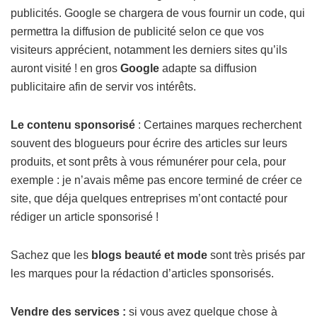
publicités
. Google se chargera de vous fournir un code, qui
permettra la diffusion de publicité selon ce que vos
visiteurs apprécient, notamment les derniers sites qu’ils
auront visité ! en gros
Google
adapte sa diffusion
publicitaire
afin de servir vos intérêts.
Le contenu sponsorisé
: Certaines marques recherchent
souvent des blogueurs pour
écrire des articles sur leurs
produits
, et sont prêts à vous rémunérer pour cela, pour
exemple : je n’avais même pas encore terminé de créer ce
site, que déja quelques entreprises m’ont contacté pour
rédiger un article sponsorisé !
Sachez que les
blogs beauté et mode
sont très prisés par
les marques pour la rédaction d’articles sponsorisés.
Vendre des services :
si vous avez quelque chose à