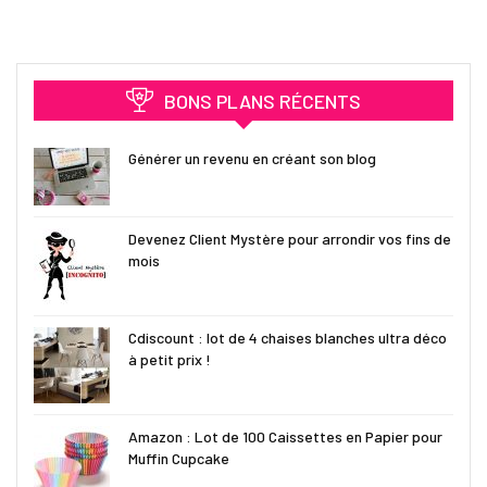
BONS PLANS RÉCENTS
Générer un revenu en créant son blog
Devenez Client Mystère pour arrondir vos fins de
mois
Cdiscount : lot de 4 chaises blanches ultra déco
à petit prix !
Amazon : Lot de 100 Caissettes en Papier pour
Muffin Cupcake