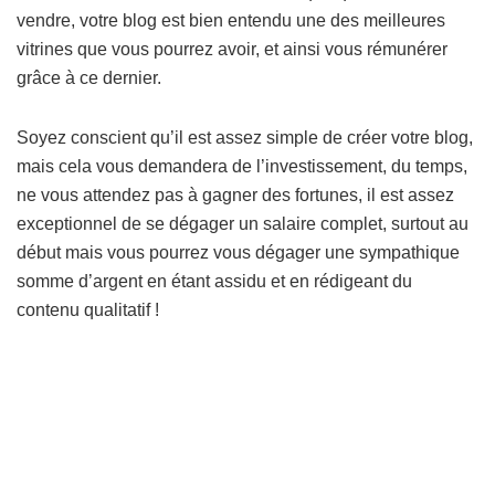
vendre, votre blog est bien entendu une des meilleures
vitrines que vous pourrez avoir, et ainsi vous rémunérer
grâce à ce dernier.
Soyez conscient qu’il est assez simple de créer votre blog,
mais cela vous demandera de l’investissement, du temps,
ne vous attendez pas à gagner des fortunes, il est assez
exceptionnel de se dégager un salaire complet, surtout au
début mais vous pourrez vous dégager une sympathique
somme d’argent en étant assidu et en rédigeant du
contenu qualitatif !