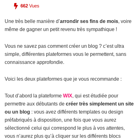
662
Vues
Une très belle manière d’
arrondir ses fins de mois
, voire
même de gagner un petit revenu très sympathique !
Vous ne savez pas comment créer un blog ? c’est ultra
simple, différentes plateformes vous le permettent, sans
connaissance approfondie.
Voici les deux plateformes que je vous recommande :
Tout d’abord la plateforme
WIX
, qui est étudiée pour
permettre aux débutants de
créer très simplement un site
ou un blog
: vous avez différents templates ou design
préfabriqués à disposition, une fois que vous aurez
sélectionné celui qui correspond le plus à vos attentes,
vous n’aurez plus qu’à cliquer sur les différents blocs