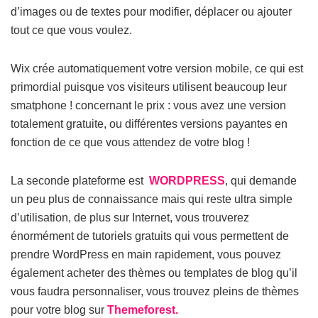
d’images ou de textes pour modifier, déplacer ou ajouter
tout ce que vous voulez.
Wix crée automatiquement votre version mobile, ce qui est
primordial puisque vos visiteurs utilisent beaucoup leur
smatphone ! concernant le prix : vous avez une version
totalement gratuite, ou différentes versions payantes en
fonction de ce que vous attendez de votre blog !
La seconde plateforme est
WORDPRESS
, qui demande
un peu plus de connaissance mais qui reste ultra simple
d’utilisation, de plus sur Internet, vous trouverez
énormément de tutoriels gratuits qui vous permettent de
prendre WordPress en main rapidement, vous pouvez
également acheter des thèmes ou templates de blog qu’il
vous faudra personnaliser, vous trouvez pleins de thèmes
pour votre blog sur
Themeforest.