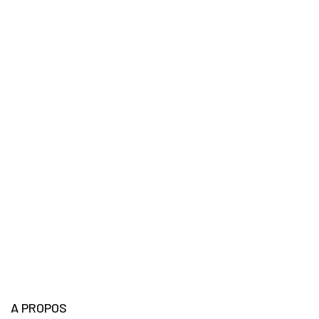
A PROPOS