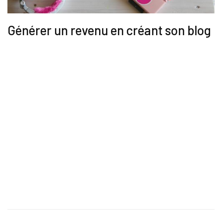
Générer un revenu en créant son blog