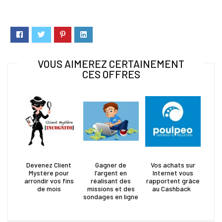
VOUS AIMEREZ CERTAINEMENT
CES OFFRES
Devenez Client
Gagner de
Vos achats sur
Mystère pour
l’argent en
Internet vous
arrondir vos fins
réalisant des
rapportent grâce
de mois
missions et des
au Cashback ​
sondages en ligne