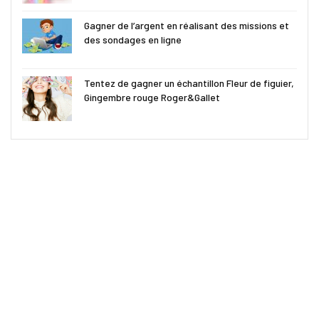
Gagner de l’argent en réalisant des missions et
des sondages en ligne
Tentez de gagner un échantillon Fleur de figuier,
Gingembre rouge Roger&Gallet