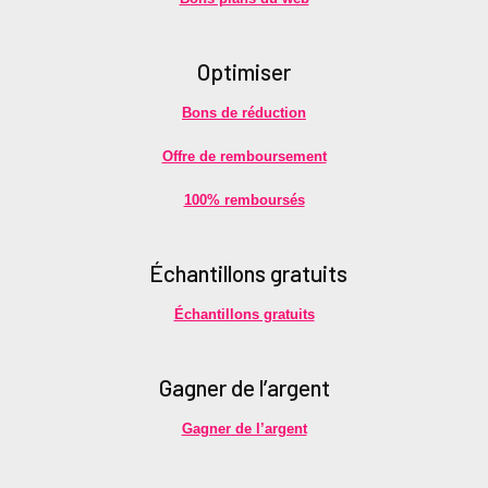
Optimiser
Bons de réduction
Offre de remboursement
100% remboursés
É
chantillons gratuits
Échantillons gratuits
Gagner de l’argent
Gagner de l’argent