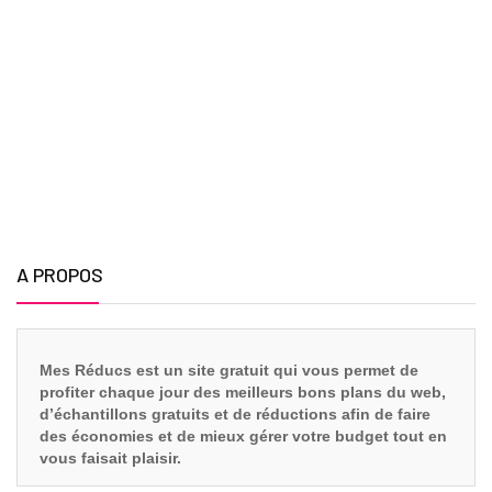
A PROPOS
Mes Réducs est un site gratuit qui vous
permet de
profiter chaque jour des meilleurs bons plans du web,
d’échantillons gratuits et de réductions afin de faire
des économies et de mieux gérer votre budget tout en
vous faisait plaisir.