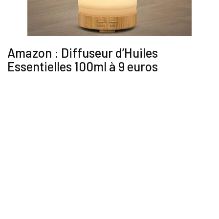
Amazon : Diffuseur d’Huiles
Essentielles 100ml à 9 euros