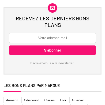
RECEVEZ LES DERNIERS BONS
PLANS
Inscrivez-vous à la newsletter !
LES BONS PLANS PAR MARQUE
Amazon
Cdiscount
Clarins
Dior
Guerlain