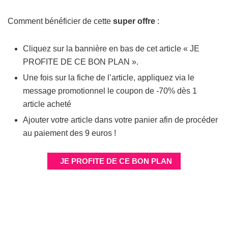
Comment bénéficier de cette
super offre
:
Cliquez sur la bannière en bas de cet article « JE
PROFITE DE CE BON PLAN ».
Une fois sur la fiche de l’article, appliquez via le
message promotionnel le coupon de -70% dès 1
article acheté
Ajouter votre article dans votre panier afin de procéder
au paiement des 9 euros !
JE PROFITE DE CE BON PLAN