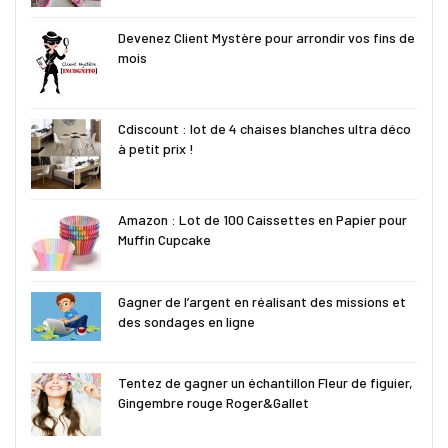
Devenez Client Mystère pour arrondir vos fins de
mois
Cdiscount : lot de 4 chaises blanches ultra déco
à petit prix !
Amazon : Lot de 100 Caissettes en Papier pour
Muffin Cupcake
Gagner de l’argent en réalisant des missions et
des sondages en ligne
Tentez de gagner un échantillon Fleur de figuier,
Gingembre rouge Roger&Gallet