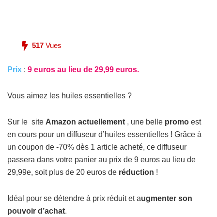
517
Vues
Prix
:
9 euros au lieu de 29,99 euros.
Vous aimez les huiles essentielles ?
Sur le site
Amazon actuellement
, une belle
promo
est
en cours pour un diffuseur d’huiles essentielles ! Grâce à
un coupon de -70% dès 1 article acheté, ce diffuseur
passera dans votre panier au prix de 9 euros au lieu de
29,99e, soit plus de 20 euros de
réduction
!
Idéal pour se détendre à prix réduit et a
ugmenter son
pouvoir d’achat
.