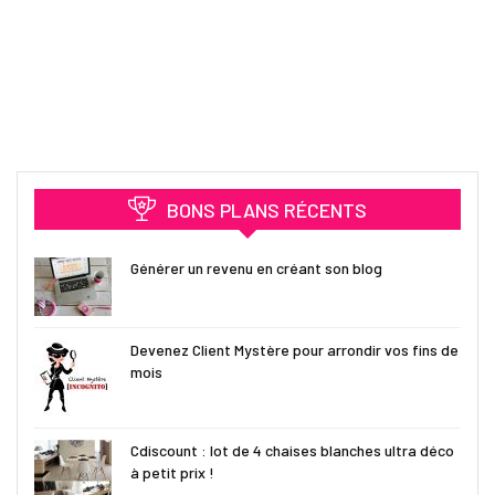
BONS PLANS RÉCENTS
Générer un revenu en créant son blog
Devenez Client Mystère pour arrondir vos fins de
mois
Cdiscount : lot de 4 chaises blanches ultra déco
à petit prix !