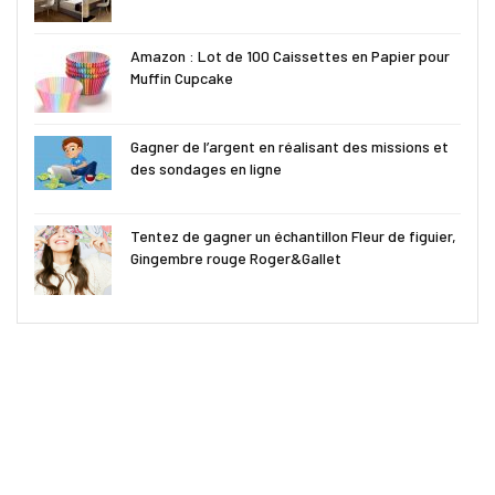
Amazon : Lot de 100 Caissettes en Papier pour
Muffin Cupcake
Gagner de l’argent en réalisant des missions et
des sondages en ligne
Tentez de gagner un échantillon Fleur de figuier,
Gingembre rouge Roger&Gallet