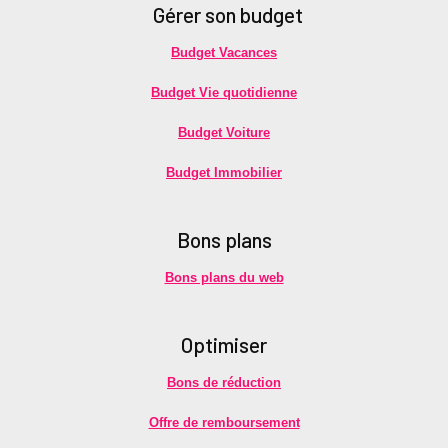
Gérer son budget
Budget Vacances
Budget Vie quotidienne
Budget Voiture
Budget Immobilier
Bons plans
Bons plans du web
Optimiser
Bons de réduction
Offre de remboursement