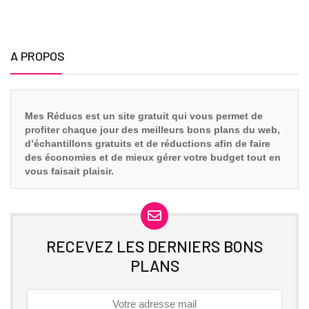
A PROPOS
Mes Réducs est un site gratuit qui vous
permet de
profiter chaque jour des meilleurs bons plans du web,
d’échantillons gratuits et de réductions afin de faire
des économies et de mieux gérer votre budget tout en
vous faisait plaisir.
RECEVEZ LES DERNIERS BONS
PLANS