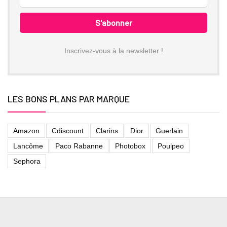
Inscrivez-vous à la newsletter !
LES BONS PLANS PAR MARQUE
Amazon
Cdiscount
Clarins
Dior
Guerlain
Lancôme
Paco Rabanne
Photobox
Poulpeo
Sephora