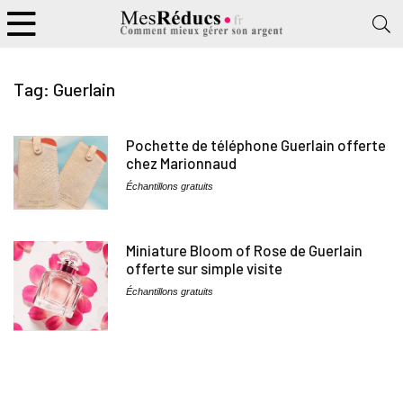
Tag:
Guerlain
Pochette de téléphone Guerlain offerte
chez Marionnaud
Échantillons gratuits
Miniature Bloom of Rose de Guerlain
offerte sur simple visite
Échantillons gratuits