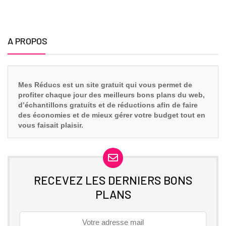
A PROPOS
Mes Réducs est un site gratuit qui vous
permet de
profiter chaque jour des meilleurs bons plans du web,
d’échantillons gratuits et de réductions afin de faire
des économies et de mieux gérer votre budget tout en
vous faisait plaisir.
RECEVEZ LES DERNIERS BONS
PLANS