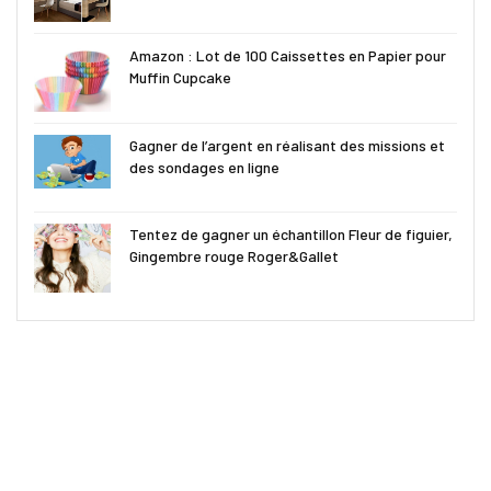
Amazon : Lot de 100 Caissettes en Papier pour
Muffin Cupcake
Gagner de l’argent en réalisant des missions et
des sondages en ligne
Tentez de gagner un échantillon Fleur de figuier,
Gingembre rouge Roger&Gallet