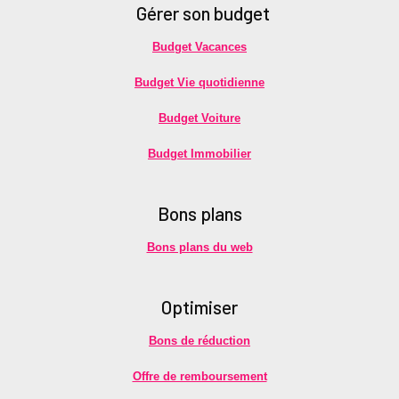
Gérer son budget
Budget Vacances
Budget Vie quotidienne
Budget Voiture
Budget Immobilier
Bons plans
Bons plans du web
Optimiser
Bons de réduction
Offre de remboursement