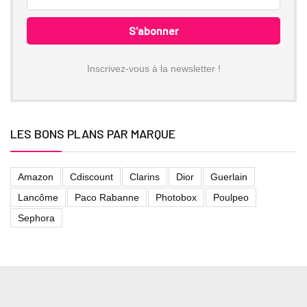
Inscrivez-vous à la newsletter !
LES BONS PLANS PAR MARQUE
Amazon
Cdiscount
Clarins
Dior
Guerlain
Lancôme
Paco Rabanne
Photobox
Poulpeo
Sephora