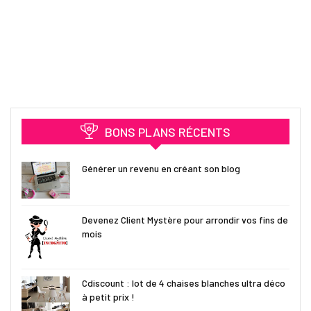
BONS PLANS RÉCENTS
Générer un revenu en créant son blog
Devenez Client Mystère pour arrondir vos fins de
mois
Cdiscount : lot de 4 chaises blanches ultra déco
à petit prix !