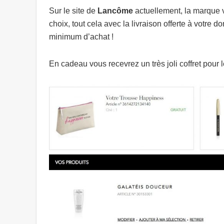
Sur le site de
Lancôme
actuellement, la marque 
choix, tout cela avec la livraison offerte à votre d
minimum d’achat !
En cadeau vous recevrez un très joli coffret pour