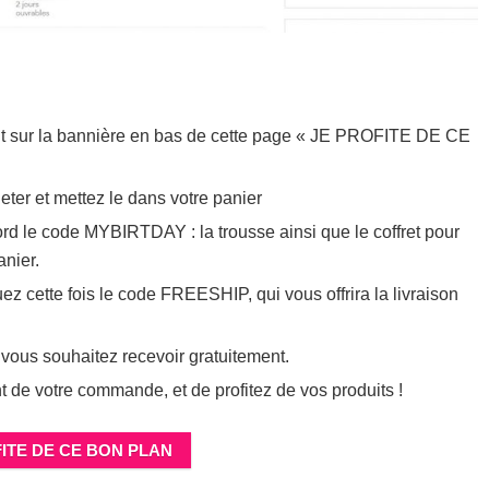
ant sur la bannière en bas de cette page « JE PROFITE DE CE
ter et mettez le dans votre panier
rd le code MYBIRTDAY : la trousse ainsi que le coffret pour
anier.
z cette fois le code FREESHIP, qui vous offrira la livraison
 vous souhaitez recevoir gratuitement.
t de votre commande, et de profitez de vos produits !
ITE DE CE BON PLAN