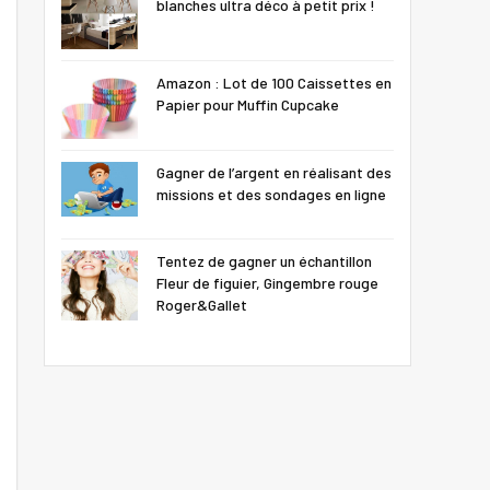
blanches ultra déco à petit prix !
Amazon : Lot de 100 Caissettes en
Papier pour Muffin Cupcake
Gagner de l’argent en réalisant des
missions et des sondages en ligne
Tentez de gagner un échantillon
Fleur de figuier, Gingembre rouge
Roger&Gallet