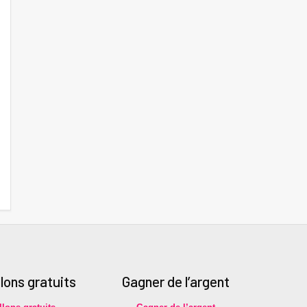
llons gratuits
Gagner de l’argent