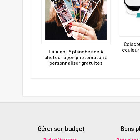
Cdisco
couleur 
Lalalab : 5 planches de 4
photos façon photomaton à
personnaliser gratuites
Gérer son budget
Bons p