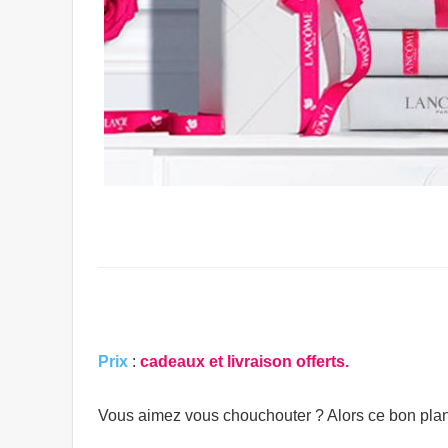
Prix
:
cadeaux et livraison offerts.
Vous aimez vous chouchouter ? Alors ce bon plan d