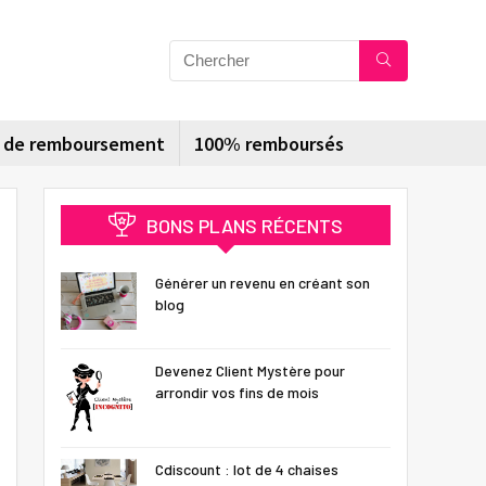
s de remboursement
100% remboursés
BONS PLANS RÉCENTS
Générer un revenu en créant son
blog
Devenez Client Mystère pour
arrondir vos fins de mois
Cdiscount : lot de 4 chaises