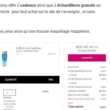
vous offre 2
cadeaux
ainsi que 2
échantillons gratuits
au
omicile pour tout achat sur le site de l’enseigne , et sans
 les yeux ainsi qu’une trousse maquillage Happiness.