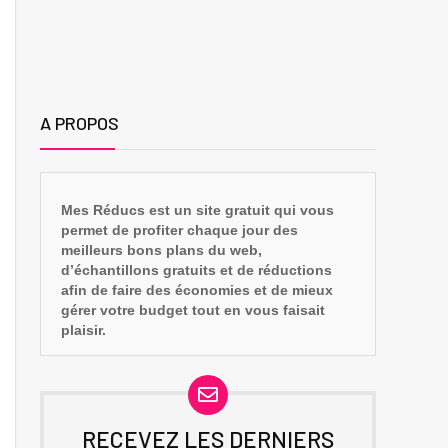
A PROPOS
Mes Réducs est un site gratuit qui vous
permet de profiter chaque jour des
meilleurs bons plans du web,
d’échantillons gratuits et de réductions
afin de faire des économies et de mieux
gérer votre budget tout en vous faisait
plaisir.
RECEVEZ LES DERNIERS