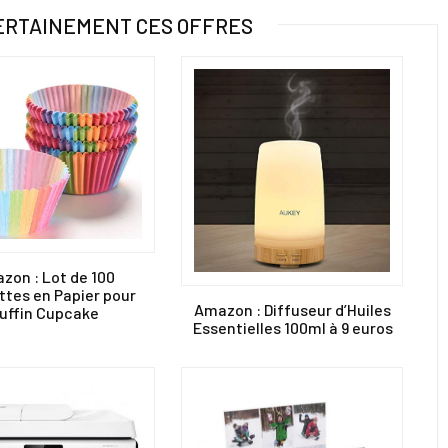
ERTAINEMENT CES OFFRES
zon : Lot de 100
ttes en Papier pour
Amazon : Diffuseur d’Huiles
uffin Cupcake
Essentielles 100ml à 9 euros