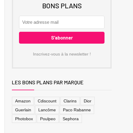
BONS PLANS
Inscrivez-vous à la newsletter !
LES BONS PLANS PAR MARQUE
Amazon
Cdiscount
Clarins
Dior
Guerlain
Lancôme
Paco Rabanne
Photobox
Poulpeo
Sephora