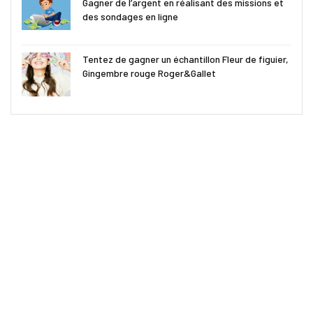
Gagner de l’argent en réalisant des missions et
des sondages en ligne
Tentez de gagner un échantillon Fleur de figuier,
Gingembre rouge Roger&Gallet