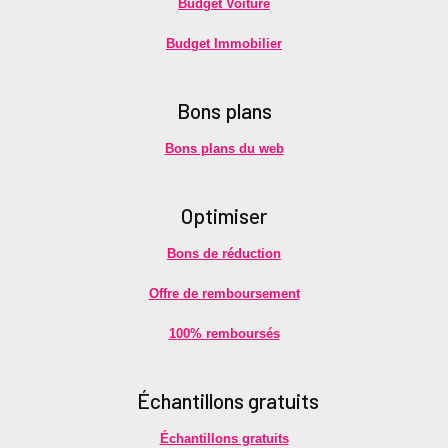
Budget Voiture
Budget Immobilier
Bons plans
Bons plans du web
Optimiser
Bons de réduction
Offre de remboursement
100% remboursés
É
chantillons gratuits
Échantillons gratuits