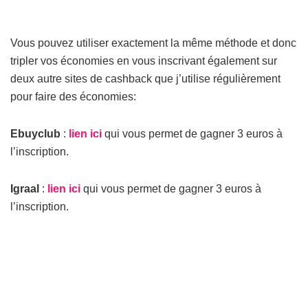
Vous pouvez utiliser exactement la même méthode et donc
tripler vos économies en vous inscrivant également sur
deux autre sites de cashback que j’utilise régulièrement
pour faire des économies:
Ebuyclub
:
lien ici
qui vous permet de gagner 3 euros à
l’inscription.
Igraal
:
lien ici
qui vous permet de gagner 3 euros à
l’inscription.