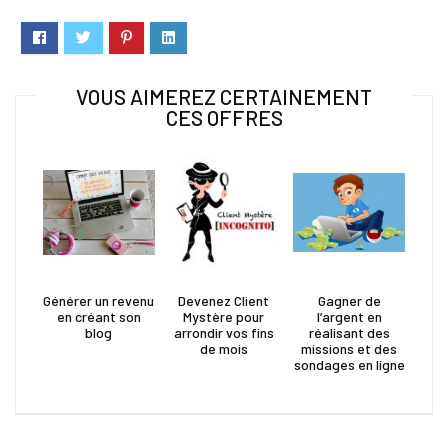
VOUS AIMEREZ CERTAINEMENT
CES OFFRES
Générer un revenu
Devenez Client
Gagner de
en créant son
Mystère pour
l’argent en
blog
arrondir vos fins
réalisant des
de mois
missions et des
sondages en ligne