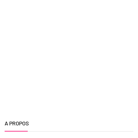
A PROPOS