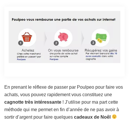
En prenant le réflexe de passer par Poulpeo pour faire vos
achats, vous pouvez rapidement vous constituez une
cagnotte très intéressante
! J’utilise pour ma part cette
méthode qui me permet en fin d’année de ne pas avoir à
sortir d’argent pour faire quelques
cadeaux de Noêl