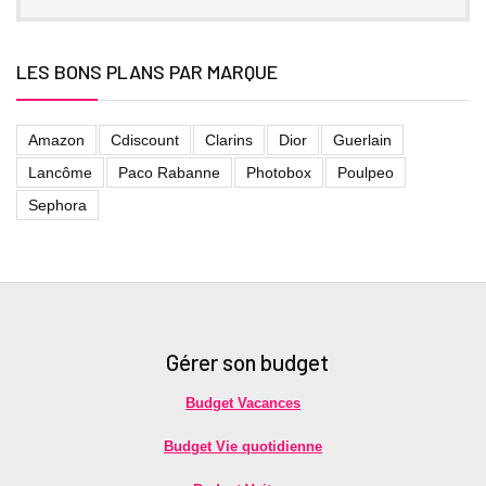
LES BONS PLANS PAR MARQUE
Amazon
Cdiscount
Clarins
Dior
Guerlain
Lancôme
Paco Rabanne
Photobox
Poulpeo
Sephora
Gérer son budget
Budget Vacances
Budget Vie quotidienne