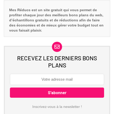
Mes Réducs est un site gratuit qui vous
permet de
profiter chaque jour des meilleurs bons plans du web,
d’échantillons gratuits et de réductions afin de faire
des économies et de mieux gérer votre budget tout en
vous faisait plaisir.
RECEVEZ LES DERNIERS BONS
PLANS
Inscrivez-vous à la newsletter !