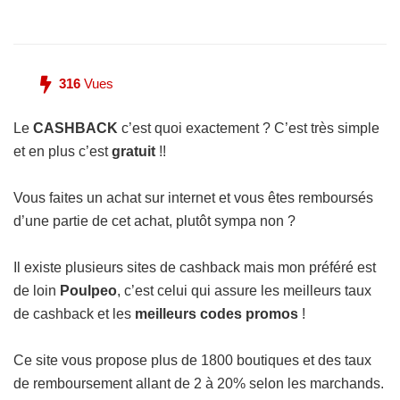
316
Vues
Le
CASHBACK
c’est quoi exactement ? C’est très simple
et en plus c’est
gratuit
!!
Vous faites un achat sur internet et vous êtes remboursés
d’une partie de cet achat, plutôt sympa non ?
Il existe plusieurs sites de cashback mais mon préféré est
de loin
Poulpeo
, c’est celui qui assure les meilleurs taux
de cashback et les
meilleurs codes promos
!
Ce site vous propose plus de 1800 boutiques et des taux
de remboursement allant de 2 à 20% selon les marchands.