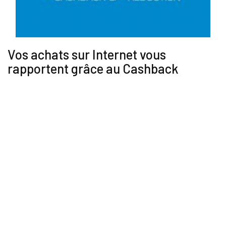
Vos achats sur Internet vous
rapportent grâce au Cashback ​