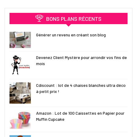
BONS PLANS RÉCENTS
Générer un revenu en créant son blog
Devenez Client Mystère pour arrondir vos fins de
mois
Cdiscount : lot de 4 chaises blanches ultra déco
à petit prix !
Amazon : Lot de 100 Caissettes en Papier pour
Muffin Cupcake