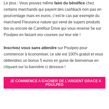
Le plus : Vous pouvez même
faire du bénéfice
chez
certains marchands qui payent des cashback non pas en
pourcentage mais en euros, c’est le cas par exemple du
marchand Fleurance nature qui vend de supers produits
bio ou encore de Carrefour Drive qui vous reverse 5e sur
Poulpeo en faisant vos courses sur leur site !
Inscrivez vous sans attendre
sur Poulpeo pour
commencer à économiser, ce site est 100% gratuit et vous
obtiendrez un bonus 5 euros en guise de bienvenue en
cliquant sur la bannière ci dessous !
JE COMMENCE A GAGNER DE L’ARGENT GRACE A
POULPEO