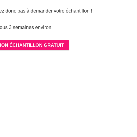
rdez donc pas à demander votre échantillon !
ous 3 semaines environ.
MON ÉCHANTILLON GRATUIT