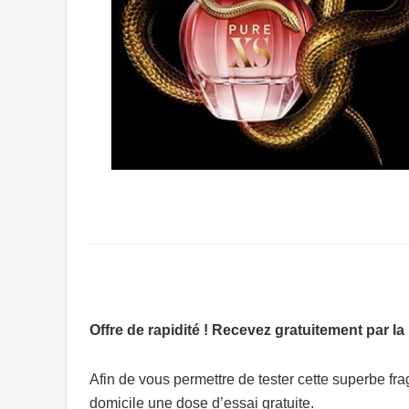
Offre de rapidité ! Recevez gratuitement par 
Afin de vous permettre de tester cette superbe f
domicile une dose d’essai gratuite.