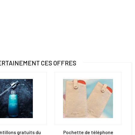
ERTAINEMENT CES OFFRES
ntillons gratuits du
Pochette de téléphone