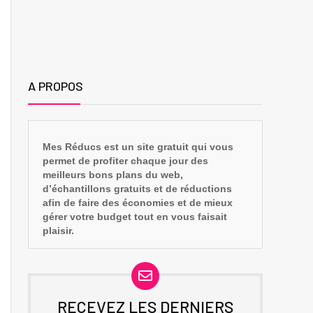
A PROPOS
Mes Réducs est un site gratuit qui vous
permet de profiter chaque jour des
meilleurs bons plans du web,
d’échantillons gratuits et de réductions
afin de faire des économies et de mieux
gérer votre budget tout en vous faisait
plaisir.
RECEVEZ LES DERNIERS