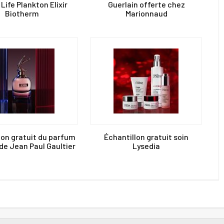
Life Plankton Elixir
Guerlain offerte chez
Biotherm
Marionnaud
lon gratuit du parfum
Échantillon gratuit soin
de Jean Paul Gaultier
Lysedia