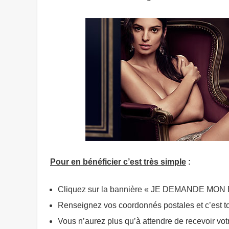
Pour en bénéficier c’est très simple
:
Cliquez sur la bannière « JE DEMANDE MON 
Renseignez vos coordonnés postales et c’est to
Vous n’aurez plus qu’à attendre de recevoir vot