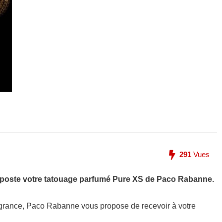
291
Vues
la poste votre tatouage parfumé Pure XS de Paco Rabanne.
ragrance, Paco Rabanne vous propose de recevoir à votre