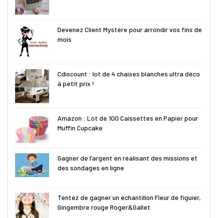
Devenez Client Mystère pour arrondir vos fins de
mois
Cdiscount : lot de 4 chaises blanches ultra déco
à petit prix !
Amazon : Lot de 100 Caissettes en Papier pour
Muffin Cupcake
Gagner de l’argent en réalisant des missions et
des sondages en ligne
Tentez de gagner un échantillon Fleur de figuier,
Gingembre rouge Roger&Gallet