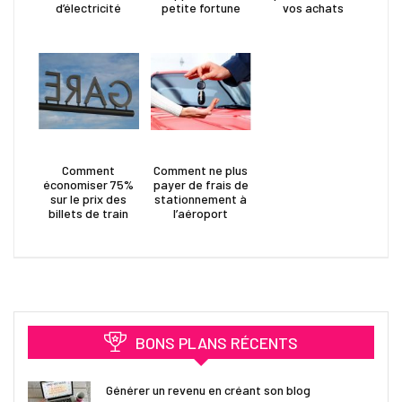
d’électricité
petite fortune
vos achats
Comment
Comment ne plus
économiser 75%
payer de frais de
sur le prix des
stationnement à
billets de train
l’aéroport
BONS PLANS RÉCENTS
Générer un revenu en créant son blog