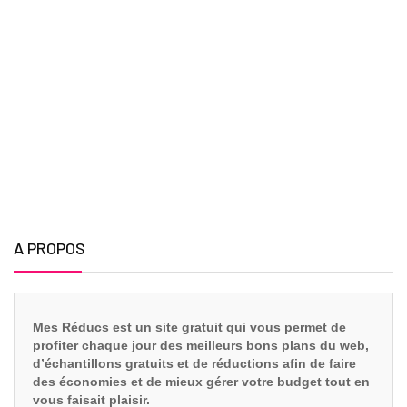
A PROPOS
Mes Réducs est un site gratuit qui vous
permet de
profiter chaque jour des meilleurs bons plans du web,
d’échantillons gratuits et de réductions afin de faire
des économies et de mieux gérer votre budget tout en
vous faisait plaisir.