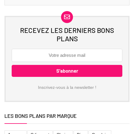
RECEVEZ LES DERNIERS BONS
PLANS
Inscrivez-vous à la newsletter !
LES BONS PLANS PAR MARQUE