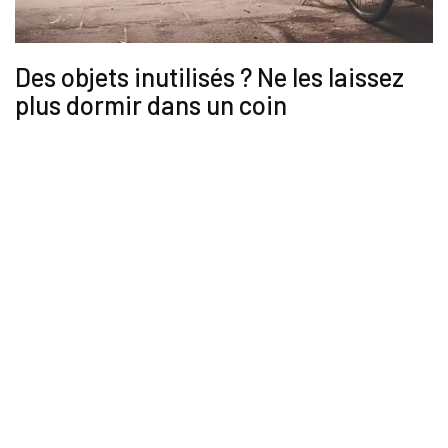
Des objets inutilisés ? Ne les laissez
plus dormir dans un coin