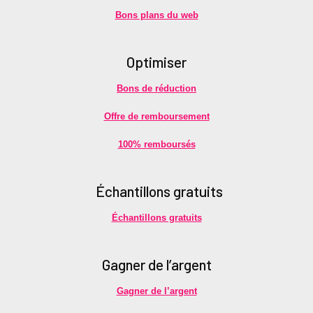
Bons plans du web
Optimiser
Bons de réduction
Offre de remboursement
100% remboursés
É
chantillons gratuits
Échantillons gratuits
Gagner de l’argent
Gagner de l’argent